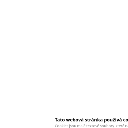
Tato webová stránka používá co
Cookies jsou malé textové soubory, které 