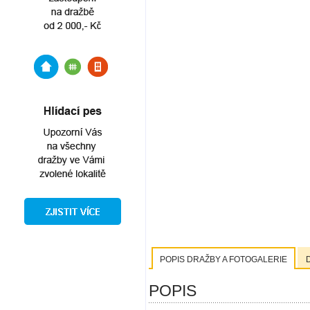
POPIS DRAŽBY A FOTOGALERIE
POPIS