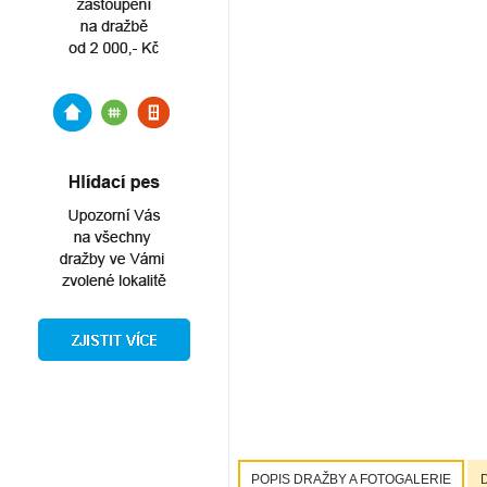
POPIS DRAŽBY A FOTOGALERIE