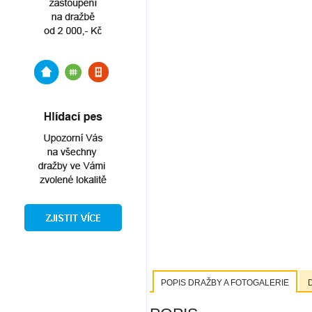
POPIS DRAŽBY A FOTOGALERIE