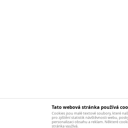
Tato webová stránka používá coo
Cookies jsou malé textové soubory, které na
pro zjištění statistik návštěvnosti webu, pos
personalizaci obsahu a reklam. Některé cook
stránka využívá.