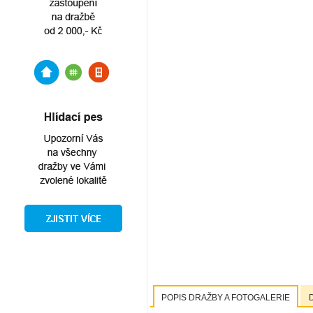
POPIS DRAŽBY A FOTOGALERIE