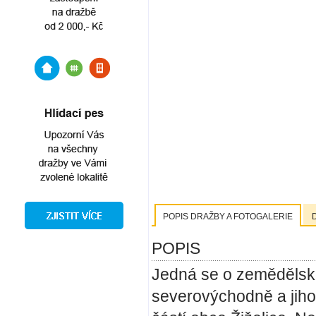
POPIS DRAŽBY A FOTOGALERIE
POPIS
Jedná se o zemědělsk
severovýchodně a jiho