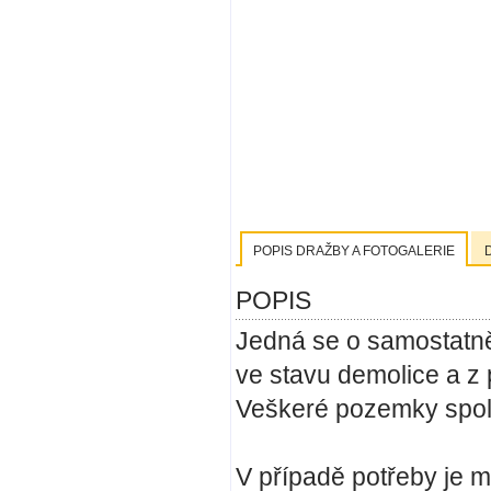
POPIS DRAŽBY A FOTOGALERIE
POPIS
Jedná se o samostatně 
ve stavu demolice a z
Veškeré pozemky spolu
V případě potřeby je m