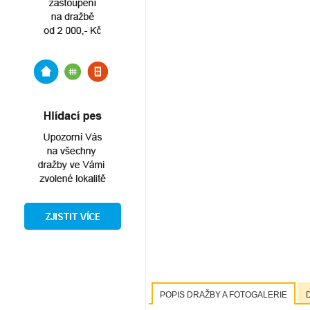
POPIS DRAŽBY A FOTOGALERIE