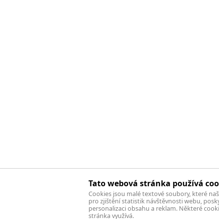
Tato webová stránka používá coo
Cookies jsou malé textové soubory, které na
pro zjištění statistik návštěvnosti webu, pos
personalizaci obsahu a reklam. Některé cook
stránka využívá.