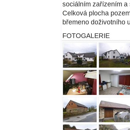
sociálním zařízením a 
Celková plocha pozem
břemeno doživotního u
FOTOGALERIE