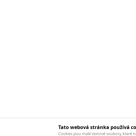
Tato webová stránka používá co
Cookies jsou malé textové soubory, které 